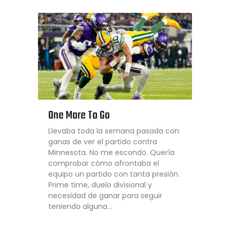
One More To Go
Llevaba toda la semana pasada con
ganas de ver el partido contra
Minnesota. No me escondo. Quería
comprobar cómo afrontaba el
equipo un partido con tanta presión.
Prime time, duelo divisional y
necesidad de ganar para seguir
teniendo alguna…