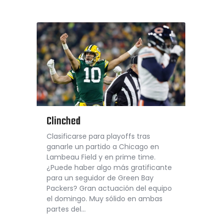
Clinched
Clasificarse para playoffs tras
ganarle un partido a Chicago en
Lambeau Field y en prime time.
¿Puede haber algo más gratificante
para un seguidor de Green Bay
Packers? Gran actuación del equipo
el domingo. Muy sólido en ambas
partes del…