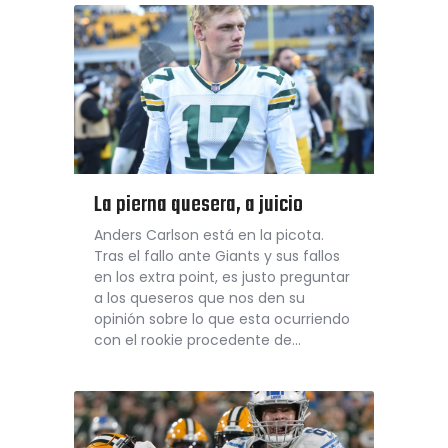
La pierna quesera, a juicio
Anders Carlson está en la picota.
Tras el fallo ante Giants y sus fallos
en los extra point, es justo preguntar
a los queseros que nos den su
opinión sobre lo que esta ocurriendo
con el rookie procedente de…