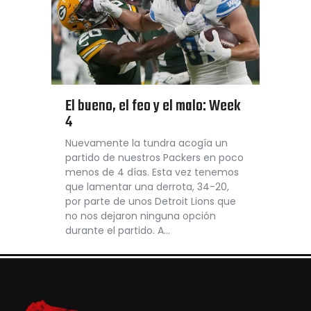
El bueno, el feo y el malo: Week
4
Nuevamente la tundra acogía un
partido de nuestros Packers en poco
menos de 4 días. Esta vez tenemos
que lamentar una derrota, 34-20,
por parte de unos Detroit Lions que
no nos dejaron ninguna opción
durante el partido. A…