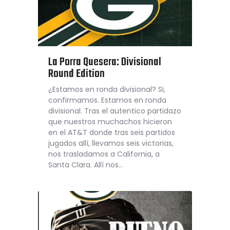
La Porra Quesera: Divisional
Round Edition
¿Estamos en ronda divisional? Si,
confirmamos. Estamos en ronda
divisional. Tras el autentico partidazo
que nuestros muchachos hicieron
en el AT&T donde tras seis partidos
jugados allí, llevamos seis victorias,
nos trasladamos a California, a
Santa Clara. Allí nos…