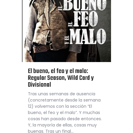
El bueno, el feo y el malo:
Regular Season, Wild Card y
Divisional
Tras unas semanas de ausencia
(concretamente desde la semana
12) volvemos con la sección “El
bueno, el feo y el malo”. Y muchas
cosas han pasado desde entonces.
Y, la mayoría de ellas, cosas muy
buenas. Tras un final…